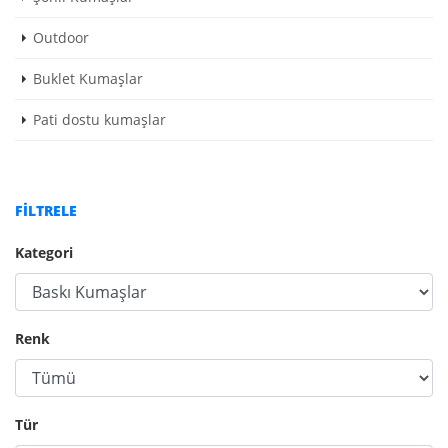
Outdoor
Buklet Kumaşlar
Pati dostu kumaşlar
FILTRELE
Kategori
Renk
Tür