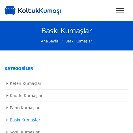
Baskı Kumaşlar
Ana Sayfa
Baskı Kumaşlar
KATEGORILER
Keten Kumaşlar
Kadife Kumaşlar
Pano Kumaşlar
Baskı Kumaşlar
Şönil Kumaşlar